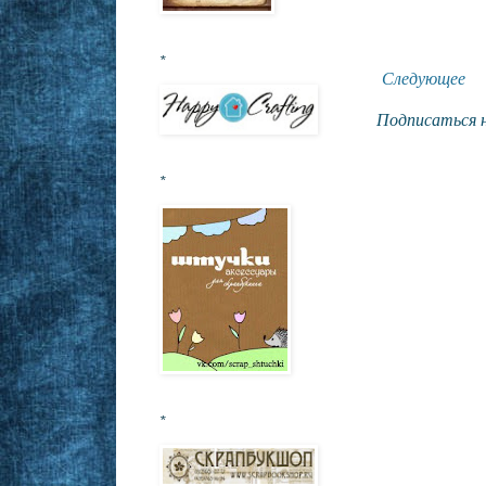
*
Следующее
Подписаться 
*
*