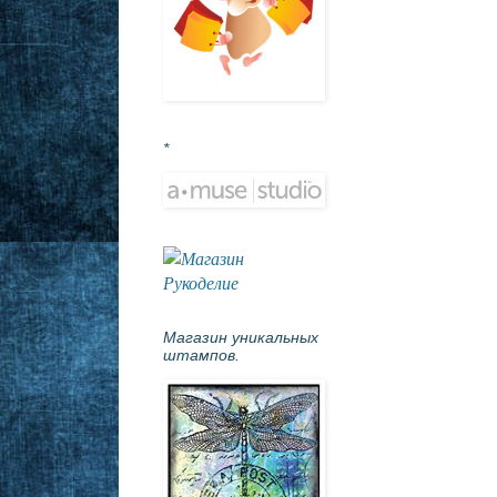
*
Магазин уникальных
штампов.