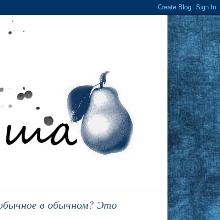
обычное в обычном? Это