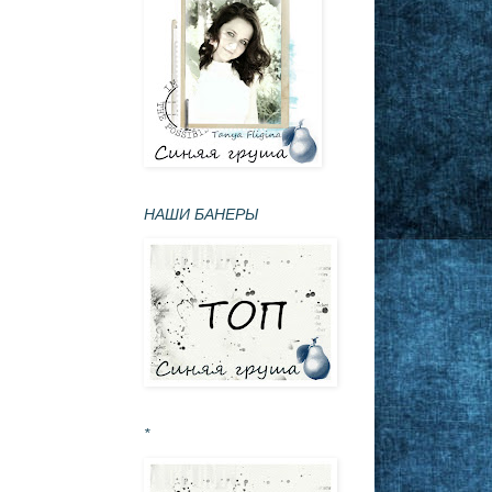
НАШИ БАНЕРЫ
*