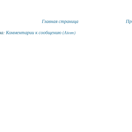
Главная страница
Пр
на:
Комментарии к сообщению (Atom)