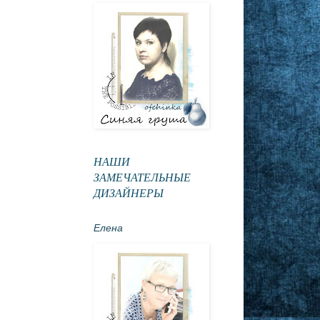
НАШИ
ЗАМЕЧАТЕЛЬНЫЕ
ДИЗАЙНЕРЫ
Елена